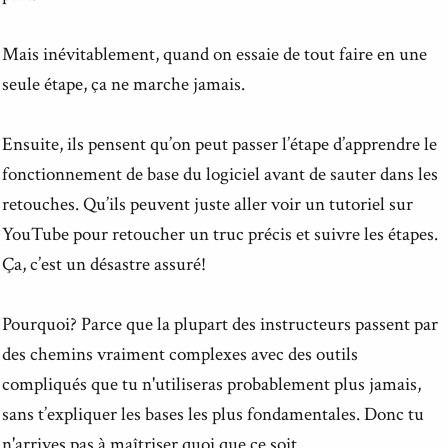
Mais inévitablement, quand on essaie de tout faire en une
seule étape, ça ne marche jamais.
Ensuite, ils pensent qu’on peut passer l’étape d’apprendre le
fonctionnement de base du logiciel avant de sauter dans les
retouches. Qu’ils peuvent juste aller voir un tutoriel sur
YouTube pour retoucher un truc précis et suivre les étapes.
Ça, c’est un désastre assuré!
Pourquoi? Parce que la plupart des instructeurs passent par
des chemins vraiment complexes avec des outils
compliqués que tu n'utiliseras probablement plus jamais,
sans t’expliquer les bases les plus fondamentales. Donc tu
n'arrives pas à maîtriser quoi que ce soit.