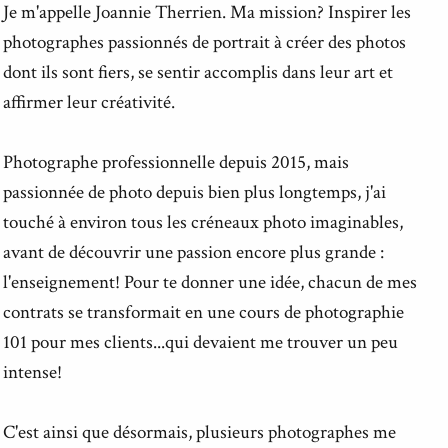
Je m'appelle Joannie Therrien. Ma mission? Inspirer les
photographes passionnés de portrait à créer des photos
dont ils sont fiers, se sentir accomplis dans leur art et
affirmer leur créativité.
Photographe professionnelle depuis 2015, mais
passionnée de photo depuis bien plus longtemps, j'ai
touché à environ tous les créneaux photo imaginables,
avant de découvrir une passion encore plus grande :
l'enseignement! Pour te donner une idée, chacun de mes
contrats se transformait en une cours de photographie
101 pour mes clients...qui devaient me trouver un peu
intense!
C'est ainsi que désormais, plusieurs photographes me