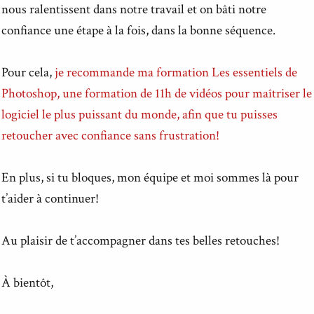
nous ralentissent dans notre travail et on bâti notre
confiance une étape à la fois, dans la bonne séquence.
Pour cela,
je recommande ma formation Les essentiels de
Photoshop, une formation de 11h de vidéos pour maîtriser le
logiciel le plus puissant du monde, afin que tu puisses
retoucher avec confiance sans frustration!
En plus, si tu bloques, mon équipe et moi sommes là pour
t’aider à continuer!
Au plaisir de t’accompagner dans tes belles retouches!
À bientôt,