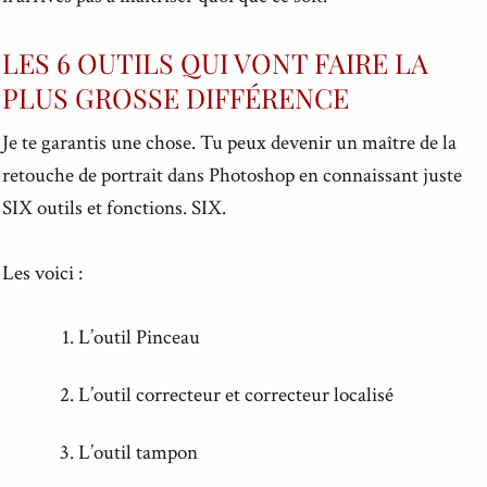
LES 6 OUTILS QUI VONT FAIRE LA
PLUS GROSSE DIFFÉRENCE
Je te garantis une chose. Tu peux devenir un maître de la
retouche de portrait dans Photoshop en connaissant juste
SIX outils et fonctions. SIX.
Les voici :
L’outil Pinceau
L’outil correcteur et correcteur localisé
L’outil tampon