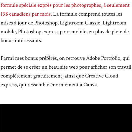
formule spéciale exprès pour les photographes, à seulement
13$ canadiens par mois.
La formule comprend toutes les
mises à jour de Photoshop, Lightroom Classic, Lightroom
mobile, Photoshop express pour mobile, en plus de plein de
bonus intéressants.
Parmi mes bonus préférés, on retrouve Adobe Portfolio, qui
permet de se créer un beau site web pour afficher son travail
complètement gratuitement, ainsi que Creative Cloud
express, qui ressemble énormément à Canva.