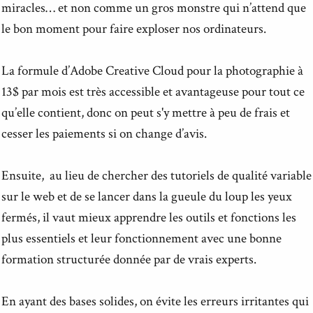
miracles… et non comme un gros monstre qui n’attend que
le bon moment pour faire exploser nos ordinateurs.
La formule d’Adobe Creative Cloud pour la photographie à
13$ par mois est très accessible et avantageuse pour tout ce
qu’elle contient, donc on peut s'y mettre à peu de frais et
cesser les paiements si on change d’avis.
Ensuite, au lieu de chercher des tutoriels de qualité variable
sur le web et de se lancer dans la gueule du loup les yeux
fermés, il vaut mieux apprendre les outils et fonctions les
plus essentiels et leur fonctionnement avec une bonne
formation structurée donnée par de vrais experts.
En ayant des bases solides, on évite les erreurs irritantes qui