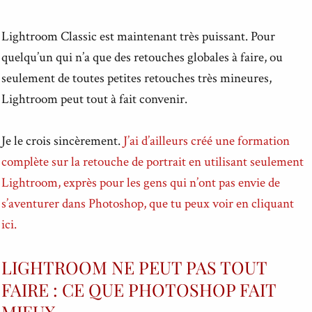
Lightroom Classic est maintenant très puissant. Pour
quelqu’un qui n’a que des retouches globales à faire, ou
seulement de toutes petites retouches très mineures,
Lightroom peut tout à fait convenir.
Je le crois sincèrement.
J’ai d’ailleurs créé une formation
complète sur la retouche de portrait en utilisant seulement
Lightroom, exprès pour les gens qui n’ont pas envie de
s’aventurer dans Photoshop, que tu peux voir en cliquant
ici.
LIGHTROOM NE PEUT PAS TOUT
FAIRE : CE QUE PHOTOSHOP FAIT
MIEUX...