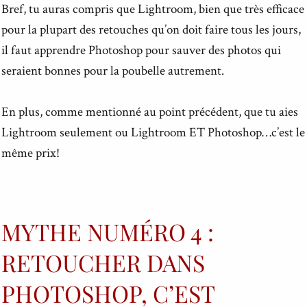
Bref, tu auras compris que Lightroom, bien que très efficace
pour la plupart des retouches qu’on doit faire tous les jours,
il faut apprendre Photoshop pour sauver des photos qui
seraient bonnes pour la poubelle autrement.
En plus, comme mentionné au point précédent, que tu aies
Lightroom seulement ou Lightroom ET Photoshop…c’est le
même prix!
MYTHE NUMÉRO 4 :
RETOUCHER DANS
PHOTOSHOP, C’EST