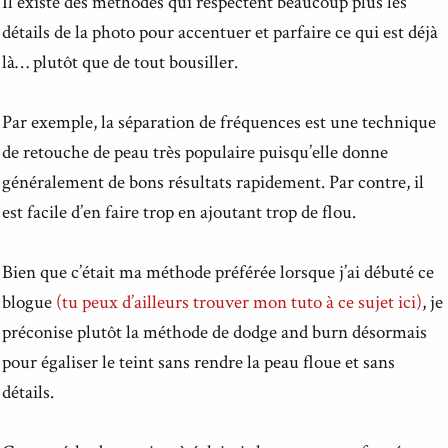
Il existe des méthodes qui respectent beaucoup plus les
détails de la photo pour accentuer et parfaire ce qui est déjà
là… plutôt que de tout bousiller.
Par exemple, la séparation de fréquences est une technique
de retouche de peau très populaire puisqu’elle donne
généralement de bons résultats rapidement. Par contre, il
est facile d’en faire trop en ajoutant trop de flou.
Bien que c’était ma méthode préférée lorsque j’ai débuté ce
blogue
(tu peux d’ailleurs trouver mon tuto à ce sujet ici)
, je
préconise plutôt la méthode de dodge and burn désormais
pour égaliser le teint sans rendre la peau floue et sans
détails.