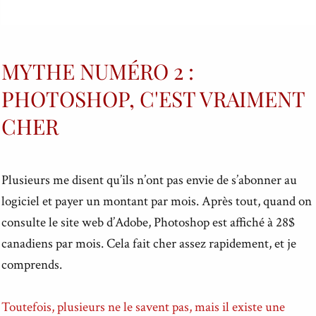
MYTHE NUMÉRO 2 :
PHOTOSHOP, C'EST VRAIMENT
CHER
Plusieurs me disent qu’ils n’ont pas envie de s’abonner au
logiciel et payer un montant par mois. Après tout, quand on
consulte le site web d’Adobe, Photoshop est affiché à 28$
canadiens par mois. Cela fait cher assez rapidement, et je
comprends.
Toutefois, plusieurs ne le savent pas, mais il existe une