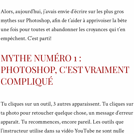
Alors, aujourd’hui, j’avais envie d’écrire sur les plus gros
mythes sur Photoshop, afin de t’aider à apprivoiser la bête
une fois pour toutes et abandonner les croyances qui t’en
empêchent. C’est parti!
MYTHE NUMÉRO 1 :
PHOTOSHOP, C'EST VRAIMENT
COMPLIQUÉ
Tu cliques sur un outil, 3 autres apparaissent. Tu cliques sur
ta photo pour retoucher quelque chose, un message d’erreur
apparaît. Tu recommences, encore pareil. Les outils que
l’instructeur utilise dans sa vidéo YouTube ne sont nulle