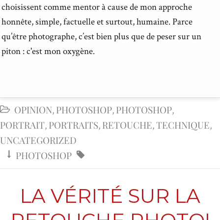
choisissent comme mentor à cause de mon approche
honnête, simple, factuelle et surtout, humaine.
Parce
qu’être photographe, c’est bien plus que de peser sur un
piton : c'est mon oxygène.
OPINION
PHOTOSHOP
PHOTOSHOP

,
,
,
PORTRAIT
PORTRAITS
RETOUCHE
TECHNIQUE
,
,
,
,
UNCATEGORIZED
PHOTOSHOP


LA VÉRITÉ SUR LA