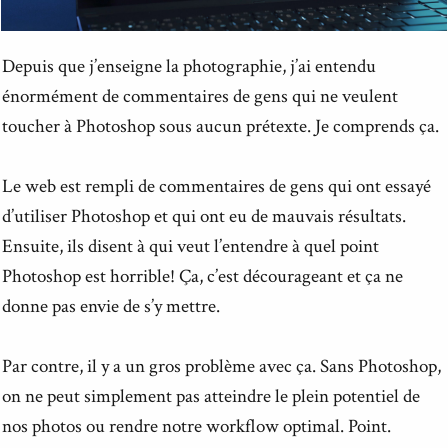
Depuis que j’enseigne la photographie, j’ai entendu
énormément de commentaires de gens qui ne veulent
toucher à Photoshop sous aucun prétexte. Je comprends ça.
Le web est rempli de commentaires de gens qui ont essayé
d’utiliser Photoshop et qui ont eu de mauvais résultats.
Ensuite, ils disent à qui veut l’entendre à quel point
Photoshop est horrible! Ça, c’est décourageant et ça ne
donne pas envie de s’y mettre.
Par contre, il y a un gros problème avec ça. Sans Photoshop,
on ne peut simplement pas atteindre le plein potentiel de
nos photos ou rendre notre workflow optimal. Point.