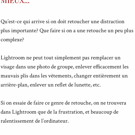
Qu’est-ce qui arrive si on doit retoucher une distraction
plus importante? Que faire si on a une retouche un peu plus
complexe?
Lightroom ne peut tout simplement pas remplacer un
visage dans une photo de groupe, enlever efficacement les
mauvais plis dans les vêtements, changer entièrement un
arrière-plan, enlever un reflet de lunette, etc.
Si on essaie de faire ce genre de retouche, on ne trouvera
dans Lightroom que de la frustration, et beaucoup de
ralentissement de l’ordinateur.