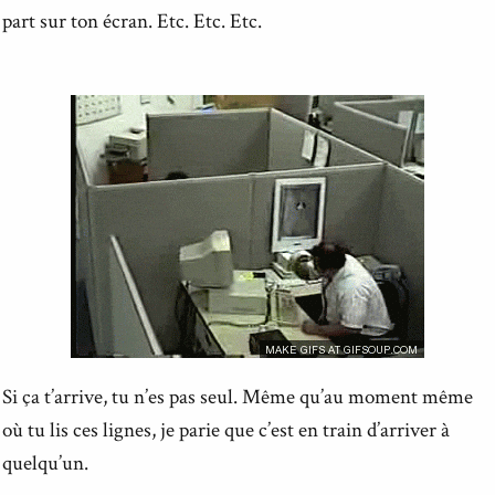
part sur ton écran. Etc. Etc. Etc.
Si ça t’arrive, tu n’es pas seul. Même qu’au moment même
où tu lis ces lignes, je parie que c’est en train d’arriver à
quelqu’un.