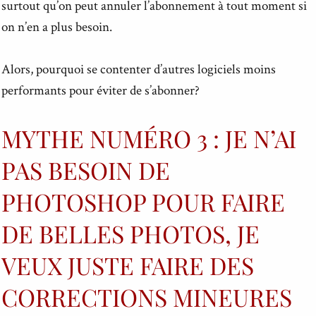
surtout qu’on peut annuler l’abonnement à tout moment si
on n’en a plus besoin.
Alors, pourquoi se contenter d’autres logiciels moins
performants pour éviter de s’abonner?
MYTHE NUMÉRO 3 : JE N’AI
PAS BESOIN DE
PHOTOSHOP POUR FAIRE
DE BELLES PHOTOS, JE
VEUX JUSTE FAIRE DES
CORRECTIONS MINEURES