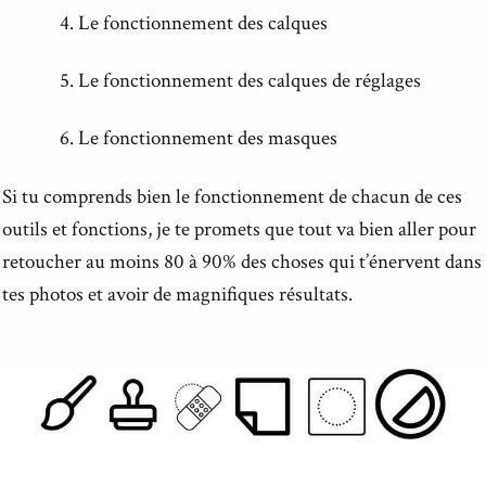
Le fonctionnement des calques
Le fonctionnement des calques de réglages
Le fonctionnement des masques
Si tu comprends bien le fonctionnement de chacun de ces
outils et fonctions, je te promets que tout va bien aller pour
retoucher au moins 80 à 90% des choses qui t’énervent dans
tes photos et avoir de magnifiques résultats.