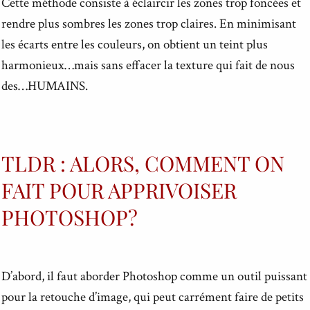
Cette méthode consiste à éclaircir les zones trop foncées et
rendre plus sombres les zones trop claires. En minimisant
les écarts entre les couleurs, on obtient un teint plus
harmonieux…mais sans effacer la texture qui fait de nous
des…HUMAINS.
TLDR : ALORS, COMMENT ON
FAIT POUR APPRIVOISER
PHOTOSHOP?
D’abord, il faut aborder Photoshop comme un outil puissant
pour la retouche d’image, qui peut carrément faire de petits