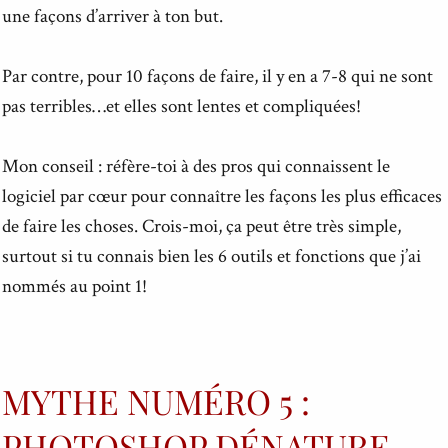
une façons d’arriver à ton but.
Par contre, pour 10 façons de faire, il y en a 7-8 qui ne sont
pas terribles…et elles sont lentes et compliquées!
Mon conseil : réfère-toi à des pros qui connaissent le
logiciel par cœur pour connaître les façons les plus efficaces
de faire les choses. Crois-moi, ça peut être très simple,
surtout si tu connais bien les 6 outils et fonctions que j’ai
nommés au point 1!
MYTHE NUMÉRO 5 :
PHOTOSHOP DÉNATURE