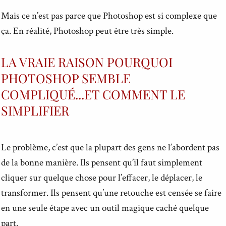
Mais ce n’est pas parce que Photoshop est si complexe que
ça. En réalité, Photoshop peut être très simple.
LA VRAIE RAISON POURQUOI
PHOTOSHOP SEMBLE
COMPLIQUÉ...ET COMMENT LE
SIMPLIFIER
Le problème, c’est que la plupart des gens ne l’abordent pas
de la bonne manière. Ils pensent qu’il faut simplement
cliquer sur quelque chose pour l’effacer, le déplacer, le
transformer. Ils pensent qu’une retouche est censée se faire
en une seule étape avec un outil magique caché quelque
part.