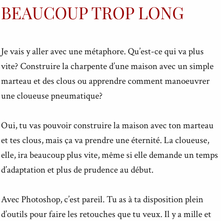
BEAUCOUP TROP LONG
Je vais y aller avec une métaphore. Qu’est-ce qui va plus
vite? Construire la charpente d’une maison avec un simple
marteau et des clous ou apprendre comment manoeuvrer
une cloueuse pneumatique?
Oui, tu vas pouvoir construire la maison avec ton marteau
et tes clous, mais ça va prendre une éternité. La cloueuse,
elle, ira beaucoup plus vite, même si elle demande un temps
d’adaptation et plus de prudence au début.
Avec Photoshop, c’est pareil. Tu as à ta disposition plein
d’outils pour faire les retouches que tu veux. Il y a mille et