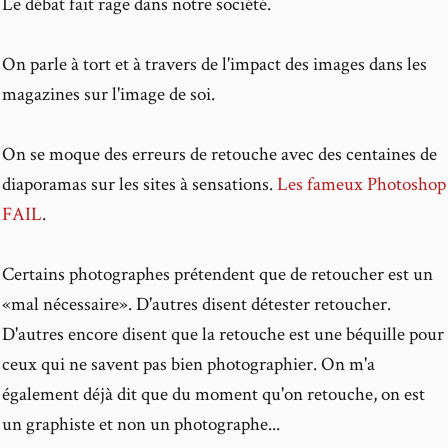
Le débat fait rage dans notre société.
On parle à tort et à travers de l'impact des images dans les
magazines sur l'image de soi.
On se moque des erreurs de retouche avec des centaines de
diaporamas sur les sites à sensations.
Les fameux Photoshop
FAIL
.
Certains photographes prétendent que de retoucher est un
«mal nécessaire». D'autres disent détester retoucher.
D'autres encore disent que la retouche est une béquille pour
ceux qui ne savent pas bien photographier. On m'a
également déjà dit que du moment qu'on retouche, on est
un graphiste et non un photographe...