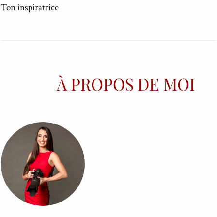
Ton inspiratrice
À PROPOS DE MOI