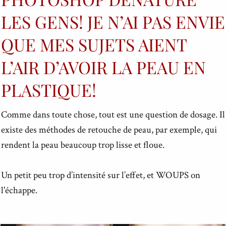
LES GENS! JE N’AI PAS ENVIE
QUE MES SUJETS AIENT
L’AIR D’AVOIR LA PEAU EN
PLASTIQUE!
Comme dans toute chose, tout est une question de dosage. Il
existe des méthodes de retouche de peau, par exemple, qui
rendent la peau beaucoup trop lisse et floue.
Un petit peu trop d’intensité sur l’effet, et WOUPS on
l'échappe.