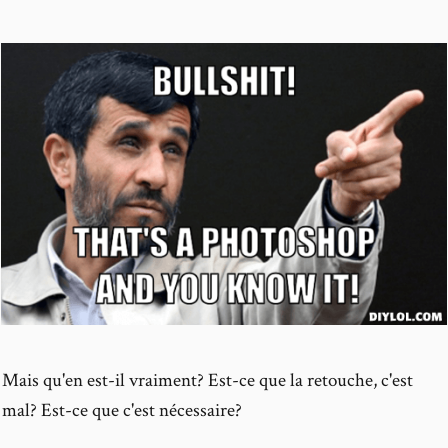
Mais qu'en est-il vraiment? Est-ce que la retouche, c'est
mal? Est-ce que c'est nécessaire?