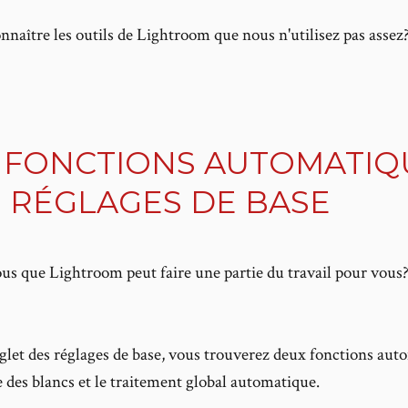
onnaître les outils de Lightroom que nous n'utilisez pas assez?
 FONCTIONS AUTOMATIQ
 RÉGLAGES DE BASE
us que Lightroom peut faire une partie du travail pour vous
glet des réglages de base, vous trouverez deux fonctions aut
e des blancs et le traitement global automatique.