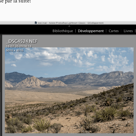
e par la suite!