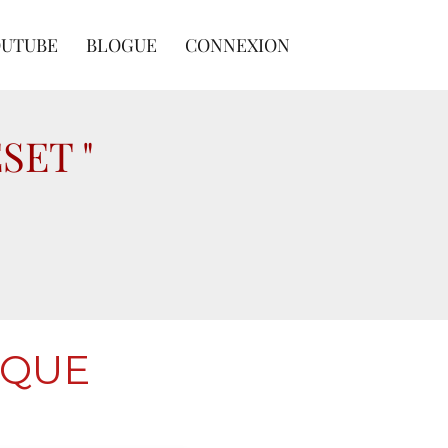
OUTUBE
BLOGUE
CONNEXION
SET "
 QUE