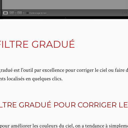
FILTRE GRADUÉ
gradué est l'outil par excellence pour corriger le ciel ou faire 
ts localisés en quelques clics.
ILTRE GRADUÉ POUR CORRIGER LE
pour améliorer les couleurs du ciel, on a tendance à simplem